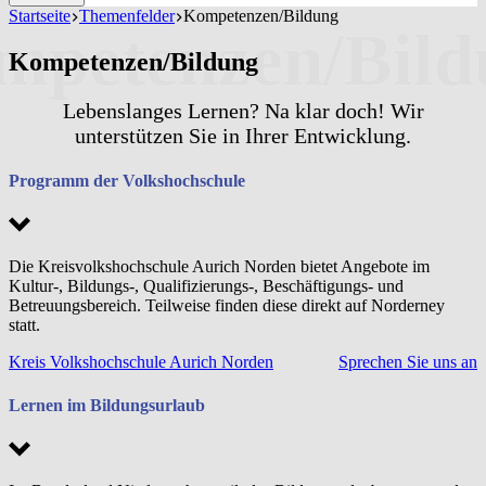
Startseite
Themenfelder
Kompetenzen/Bildung
Kompetenzen/Bildung
Lebenslanges Lernen? Na klar doch! Wir
unterstützen Sie in Ihrer Entwicklung.
Programm der Volkshochschule
Die Kreisvolkshochschule Aurich Norden bietet Angebote im
Kultur-, Bildungs-, Qualifizierungs-, Beschäftigungs- und
Betreuungsbereich. Teilweise finden diese direkt auf Norderney
statt.
Kreis Volkshochschule Aurich Norden
Sprechen Sie uns an
Lernen im Bildungsurlaub