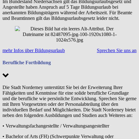
Im Bundesland Niedersachsen gilt das Bildungsurlaubsgesetz und
Angestellte haben Anspruch auf 5 Tage Bildungsurlaub bei
anerkannten Bildungsträgern während der Arbeitszeit. Für Beamte
und Beamtinnen gilt das Bildungsurlaubsgesetz leider nicht.
mehr Infos über Bildungsurlaub
Sprechen Sie uns an
Berufliche Fortbildung
Die Stadt Norderney unterstützt Sie bei der Erweiterung Ihrer
Fähigkeiten und Kenntnisse für eine solide berufliche Grundlage
und die berufliche wie persönliche Entwicklung. Sprechen Sie gerne
mit Ihren Vorgesetzten oder der Personalabteilung über den
individuellen Bedarf und Möglichkeiten. Die Stadt Norderney bietet
neben den folgenden Ausbildungen und Studien auch Weiteres an:
• Verwaltungsfachangestellte / Verwaltungsangestellter
• Bachelor of Arts (FH) (Schwerpunkte Verwaltung oder